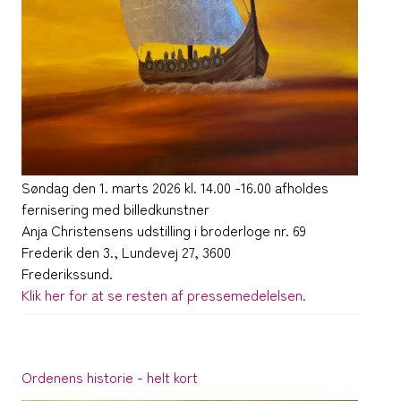
Søndag den 1. marts 2026 kl. 14.00 -16.00 afholdes
fernisering med billedkunstner
Anja Christensens udstilling i broderloge nr. 69
Frederik den 3., Lundevej 27, 3600
Frederikssund.
Klik her for at se resten af pressemedelelsen.
Ordenens historie - helt kort