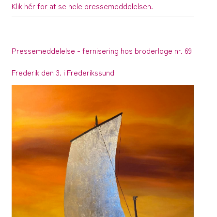
Klik hér for at se hele pressemeddelelsen.
Pressemeddelelse - fernisering hos broderloge nr. 69
Frederik den 3. i Frederikssund