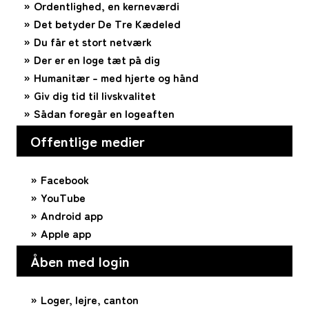
Ordentlighed, en kerneværdi
Det betyder De Tre Kædeled
Du får et stort netværk
Der er en loge tæt på dig
Humanitær – med hjerte og hånd
Giv dig tid til livskvalitet
Sådan foregår en logeaften
Offentlige medier
Facebook
YouTube
Android app
Apple app
Åben med login
Loger, lejre, canton