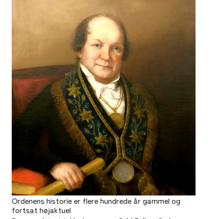
Ordenens historie er flere hundrede år gammel og
fortsat højaktuel