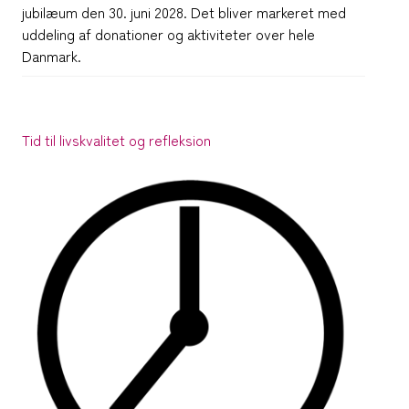
jubilæum den 30. juni 2028. Det bliver markeret med
uddeling af donationer og aktiviteter over hele
Danmark.
Tid til livskvalitet og refleksion