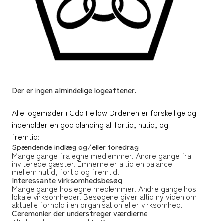
Der er ingen almindelige logeaftener.
Alle logemøder i Odd Fellow Ordenen er forskellige og
indeholder en god blanding af fortid, nutid, og
fremtid:
Spændende indlæg og/eller foredrag
Mange gange fra egne medlemmer. Andre gange fra
inviterede gæster. Emnerne er altid en balance
mellem nutid, fortid og fremtid.
Interessante virksomhedsbesøg
Mange gange hos egne medlemmer. Andre gange hos
lokale virksomheder. Besøgene giver altid ny viden om
aktuelle forhold i en organisation eller virksomhed.
Ceremonier der understreger værdierne