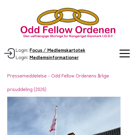
Login:
Focus / Medlemskartotek
Login:
Medlemsinformationer
Pressemeddelelse - Odd Fellow Ordenens årlige
prisuddeling (2026)