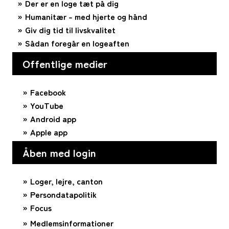
Der er en loge tæt på dig
Humanitær – med hjerte og hånd
Giv dig tid til livskvalitet
Sådan foregår en logeaften
Offentlige medier
Facebook
YouTube
Android app
Apple app
Åben med login
Loger, lejre, canton
Persondatapolitik
Focus
Medlemsinformationer