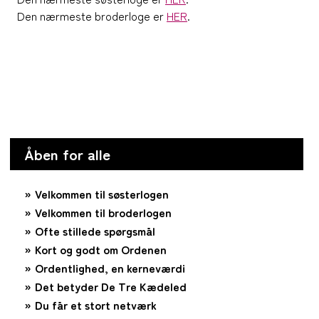
Den nærmeste broderloge er
HER
.
Åben for alle
Velkommen til søsterlogen
Velkommen til broderlogen
Ofte stillede spørgsmål
Kort og godt om Ordenen
Ordentlighed, en kerneværdi
Det betyder De Tre Kædeled
Du får et stort netværk