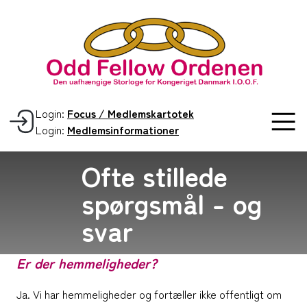
Login:
Focus / Medlemskartotek
Login:
Medlemsinformationer
Ofte stillede
spørgsmål - og
svar
Er der hemmeligheder?
Ja. Vi har hemmeligheder og fortæller ikke offentligt om