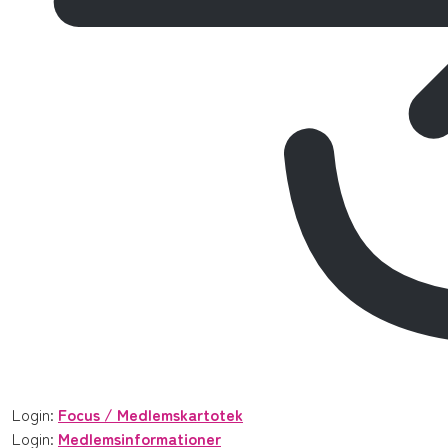
Login:
Focus / Medlemskartotek
Login:
Medlemsinformationer