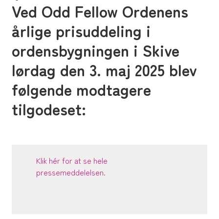
Ved Odd Fellow Ordenens
årlige prisuddeling i
ordensbygningen i Skive
lørdag den 3. maj 2025 blev
følgende modtagere
tilgodeset:
Klik hér for at se hele
pressemeddelelsen.