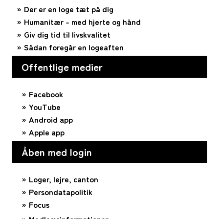
Der er en loge tæt på dig
Humanitær – med hjerte og hånd
Giv dig tid til livskvalitet
Sådan foregår en logeaften
Offentlige medier
Facebook
YouTube
Android app
Apple app
Åben med login
Loger, lejre, canton
Persondatapolitik
Focus