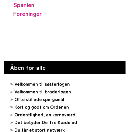
Spanien
Foreninger
Åben for alle
Velkommen til søsterlogen
Velkommen til broderlogen
Ofte stillede spørgsmål
Kort og godt om Ordenen
Ordentlighed, en kerneværdi
Det betyder De Tre Kædeled
Du får et stort netværk