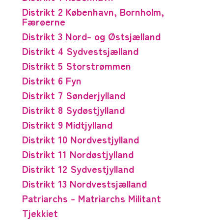
Distrikt 2 København, Bornholm,
Færøerne
Distrikt 3 Nord- og Østsjælland
Distrikt 4 Sydvestsjælland
Distrikt 5 Storstrømmen
Distrikt 6 Fyn
Distrikt 7 Sønderjylland
Distrikt 8 Sydøstjylland
Distrikt 9 Midtjylland
Distrikt 10 Nordvestjylland
Distrikt 11 Nordøstjylland
Distrikt 12 Sydvestjylland
Distrikt 13 Nordvestsjælland
Patriarchs - Matriarchs Militant
Tjekkiet