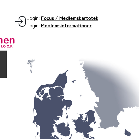
Login:
Focus / Medlemskartotek
Login:
Medlemsinformationer